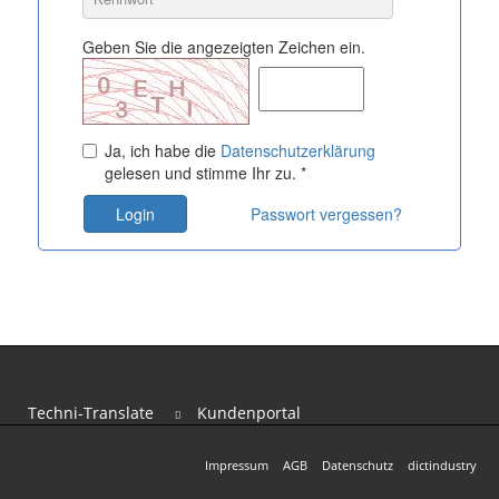
Geben Sie die angezeigten Zeichen ein.
Ja, ich habe die
Datenschutzerklärung
gelesen und stimme Ihr zu. *
Passwort vergessen?
Techni-Translate
Kundenportal
Impressum
AGB
Datenschutz
dictindustry